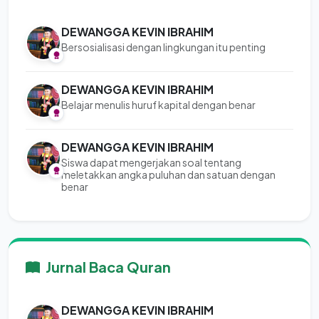
DEWANGGA KEVIN IBRAHIM
Bersosialisasi dengan lingkungan itu penting
DEWANGGA KEVIN IBRAHIM
Belajar menulis huruf kapital dengan benar
DEWANGGA KEVIN IBRAHIM
Siswa dapat mengerjakan soal tentang
meletakkan angka puluhan dan satuan dengan
benar
Jurnal Baca Quran
DEWANGGA KEVIN IBRAHIM