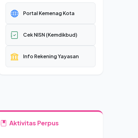
Portal Kemenag Kota
Cek NISN (Kemdikbud)
Info Rekening Yayasan
Aktivitas Perpus