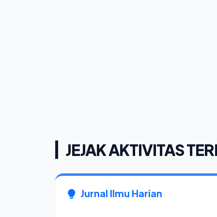
JEJAK AKTIVITAS TER
Jurnal Ilmu Harian