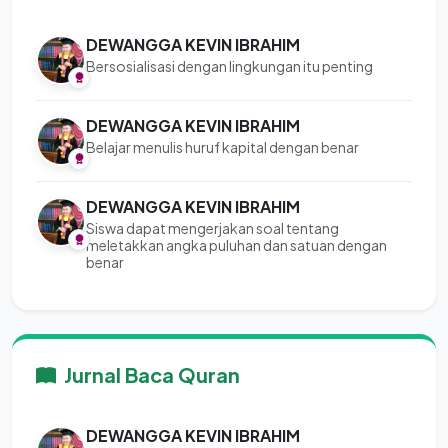
DEWANGGA KEVIN IBRAHIM
Bersosialisasi dengan lingkungan itu penting
DEWANGGA KEVIN IBRAHIM
Belajar menulis huruf kapital dengan benar
DEWANGGA KEVIN IBRAHIM
Siswa dapat mengerjakan soal tentang
meletakkan angka puluhan dan satuan dengan
benar
Jurnal Baca Quran
DEWANGGA KEVIN IBRAHIM