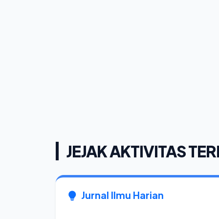
JEJAK AKTIVITAS TER
Jurnal Ilmu Harian