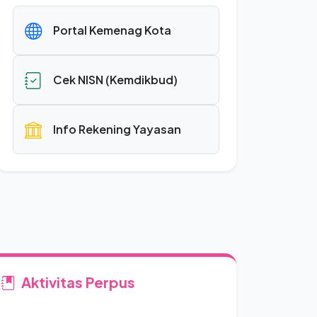
Portal Kemenag Kota
Cek NISN (Kemdikbud)
Info Rekening Yayasan
Aktivitas Perpus