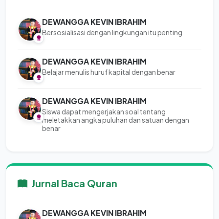
DEWANGGA KEVIN IBRAHIM
Bersosialisasi dengan lingkungan itu penting
DEWANGGA KEVIN IBRAHIM
Belajar menulis huruf kapital dengan benar
DEWANGGA KEVIN IBRAHIM
Siswa dapat mengerjakan soal tentang
meletakkan angka puluhan dan satuan dengan
benar
Jurnal Baca Quran
DEWANGGA KEVIN IBRAHIM