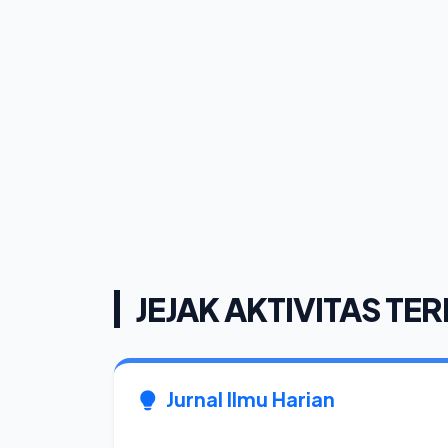
JEJAK AKTIVITAS TER
Jurnal Ilmu Harian