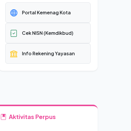
Portal Kemenag Kota
Cek NISN (Kemdikbud)
Info Rekening Yayasan
Aktivitas Perpus