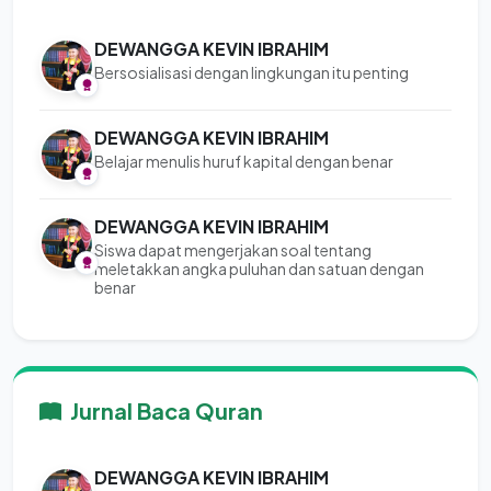
DEWANGGA KEVIN IBRAHIM
Bersosialisasi dengan lingkungan itu penting
DEWANGGA KEVIN IBRAHIM
Belajar menulis huruf kapital dengan benar
DEWANGGA KEVIN IBRAHIM
Siswa dapat mengerjakan soal tentang
meletakkan angka puluhan dan satuan dengan
benar
Jurnal Baca Quran
DEWANGGA KEVIN IBRAHIM