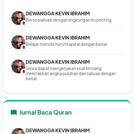
DEWANGGA KEVIN IBRAHIM
Bersosialisasi dengan lingkungan itu penting
DEWANGGA KEVIN IBRAHIM
Belajar menulis huruf kapital dengan benar
DEWANGGA KEVIN IBRAHIM
Siswa dapat mengerjakan soal tentang
meletakkan angka puluhan dan satuan dengan
benar
Jurnal Baca Quran
DEWANGGA KEVIN IBRAHIM