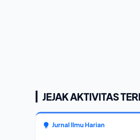
JEJAK AKTIVITAS TER
Jurnal Ilmu Harian