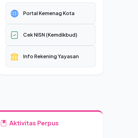
Portal Kemenag Kota
Cek NISN (Kemdikbud)
Info Rekening Yayasan
Aktivitas Perpus