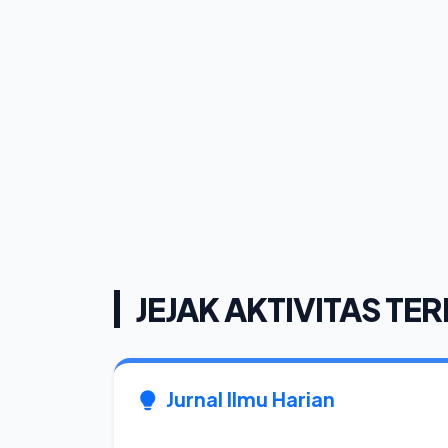
JEJAK AKTIVITAS TER
Jurnal Ilmu Harian