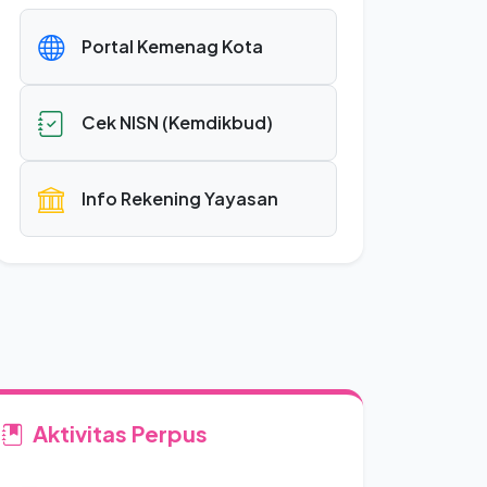
Portal Kemenag Kota
Cek NISN (Kemdikbud)
Info Rekening Yayasan
Aktivitas Perpus