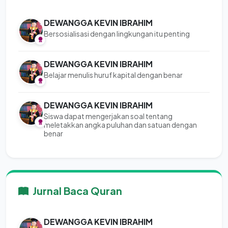
DEWANGGA KEVIN IBRAHIM
Bersosialisasi dengan lingkungan itu penting
DEWANGGA KEVIN IBRAHIM
Belajar menulis huruf kapital dengan benar
DEWANGGA KEVIN IBRAHIM
Siswa dapat mengerjakan soal tentang
meletakkan angka puluhan dan satuan dengan
benar
Jurnal Baca Quran
DEWANGGA KEVIN IBRAHIM