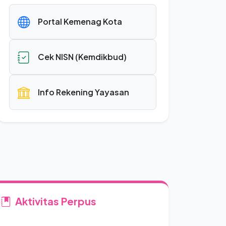
Portal Kemenag Kota
Cek NISN (Kemdikbud)
Info Rekening Yayasan
Aktivitas Perpus