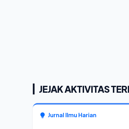
JEJAK AKTIVITAS TER
Jurnal Ilmu Harian