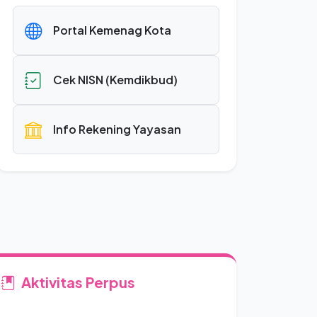
Portal Kemenag Kota
Cek NISN (Kemdikbud)
Info Rekening Yayasan
Aktivitas Perpus