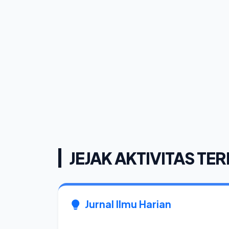
JEJAK AKTIVITAS TER
Jurnal Ilmu Harian