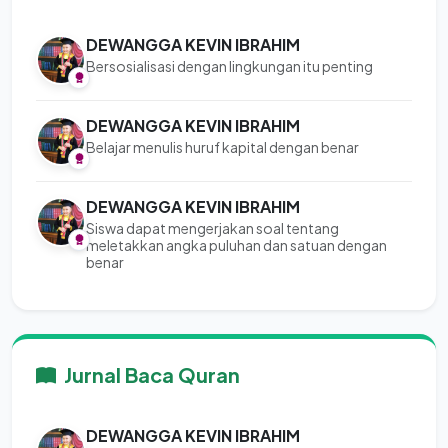
DEWANGGA KEVIN IBRAHIM
Bersosialisasi dengan lingkungan itu penting
DEWANGGA KEVIN IBRAHIM
Belajar menulis huruf kapital dengan benar
DEWANGGA KEVIN IBRAHIM
Siswa dapat mengerjakan soal tentang
meletakkan angka puluhan dan satuan dengan
benar
Jurnal Baca Quran
DEWANGGA KEVIN IBRAHIM