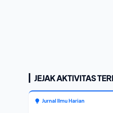
JEJAK AKTIVITAS TER
Jurnal Ilmu Harian