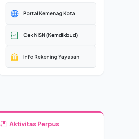
Portal Kemenag Kota
Cek NISN (Kemdikbud)
Info Rekening Yayasan
Aktivitas Perpus