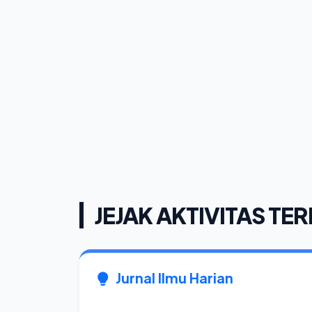
JEJAK AKTIVITAS TER
Jurnal Ilmu Harian