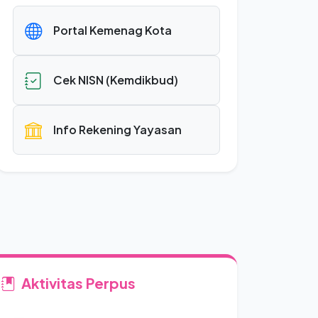
Portal Kemenag Kota
Cek NISN (Kemdikbud)
Info Rekening Yayasan
Aktivitas Perpus