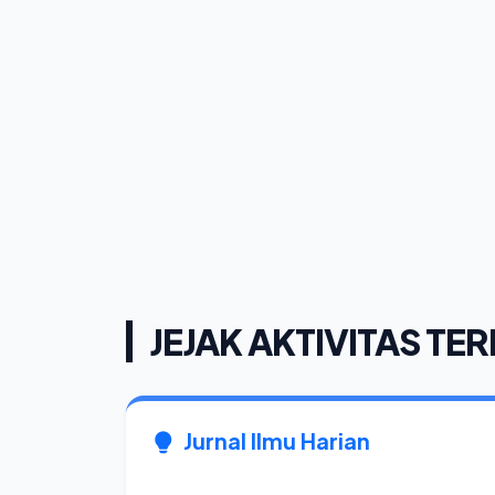
JEJAK AKTIVITAS TER
Jurnal Ilmu Harian