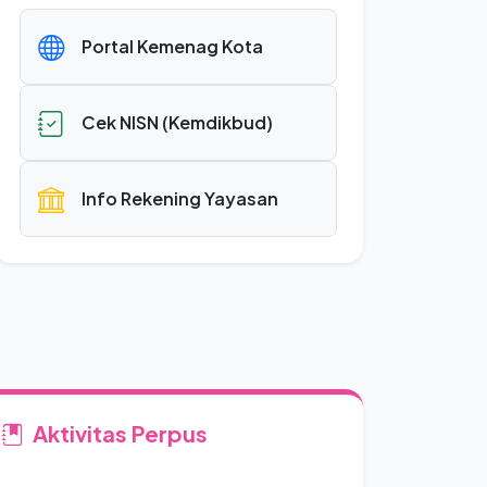
Portal Kemenag Kota
Cek NISN (Kemdikbud)
Info Rekening Yayasan
Aktivitas Perpus