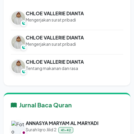
CHLOE VALLERIE DIANTA
Mengerjakan surat pribadi
CHLOE VALLERIE DIANTA
Mengerjakan surat pribadi
CHLOE VALLERIE DIANTA
Tentang makanan dan rasa
Jurnal Baca Quran
ANNASYA MARYAM AL MARYADI
Surah Iqro Jilid 2
41-42