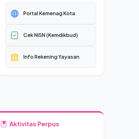
Portal Kemenag Kota
Cek NISN (Kemdikbud)
Info Rekening Yayasan
Aktivitas Perpus