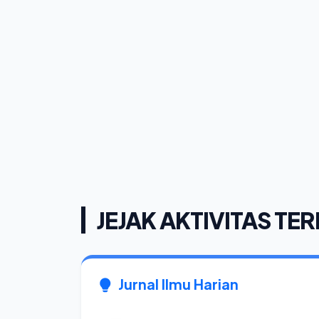
JEJAK AKTIVITAS TER
Jurnal Ilmu Harian