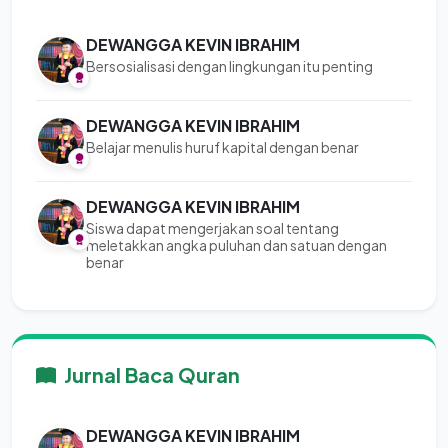
DEWANGGA KEVIN IBRAHIM
Bersosialisasi dengan lingkungan itu penting
DEWANGGA KEVIN IBRAHIM
Belajar menulis huruf kapital dengan benar
DEWANGGA KEVIN IBRAHIM
Siswa dapat mengerjakan soal tentang
meletakkan angka puluhan dan satuan dengan
benar
Jurnal Baca Quran
DEWANGGA KEVIN IBRAHIM