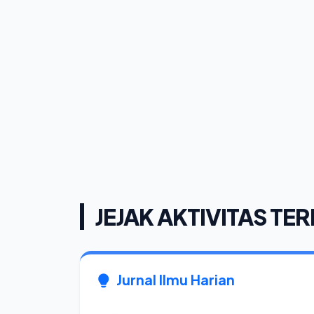
JEJAK AKTIVITAS TER
Jurnal Ilmu Harian