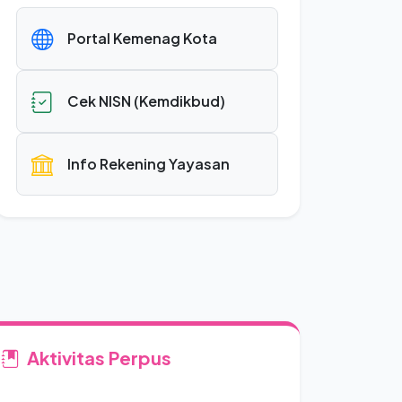
Portal Kemenag Kota
Cek NISN (Kemdikbud)
Info Rekening Yayasan
Aktivitas Perpus