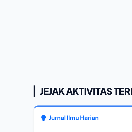
JEJAK AKTIVITAS TER
Jurnal Ilmu Harian