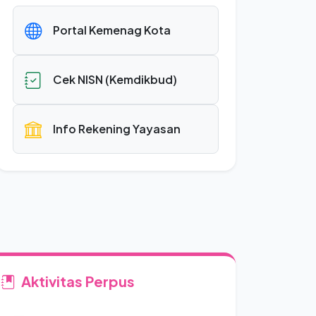
Portal Kemenag Kota
Cek NISN (Kemdikbud)
Info Rekening Yayasan
Aktivitas Perpus