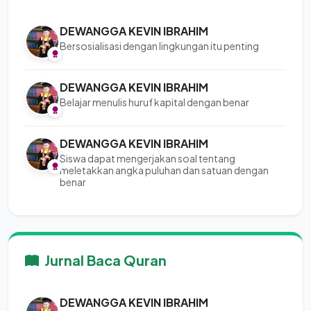
DEWANGGA KEVIN IBRAHIM
Bersosialisasi dengan lingkungan itu penting
DEWANGGA KEVIN IBRAHIM
Belajar menulis huruf kapital dengan benar
DEWANGGA KEVIN IBRAHIM
Siswa dapat mengerjakan soal tentang
meletakkan angka puluhan dan satuan dengan
benar
Jurnal Baca Quran
DEWANGGA KEVIN IBRAHIM