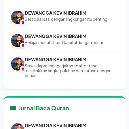
DEWANGGA KEVIN IBRAHIM
Bersosialisasi dengan lingkungan itu penting
DEWANGGA KEVIN IBRAHIM
Belajar menulis huruf kapital dengan benar
DEWANGGA KEVIN IBRAHIM
Siswa dapat mengerjakan soal tentang
meletakkan angka puluhan dan satuan dengan
benar
Jurnal Baca Quran
DEWANGGA KEVIN IBRAHIM