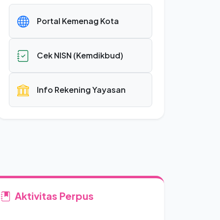
Portal Kemenag Kota
Cek NISN (Kemdikbud)
Info Rekening Yayasan
Aktivitas Perpus