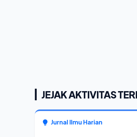
JEJAK AKTIVITAS TER
Jurnal Ilmu Harian